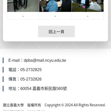
-
-
-
回上一頁
E-mail：dpba@mail.ncyu.edu.tw
電話：05-2732825
傳真：05-2732826
地址：60054 嘉義市新民路580號
國立嘉義大學 版權所有 Copyright © 2024 All Rights Reserved.