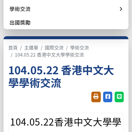
學術交流
出國獎勵
首頁
主選單
國際交流
學術交流
104.05.22 香港中文大學學術交流
104.05.22 香港中文大
學學術交流
友善列印(開新視窗
分享至臉書(
分享至
104.05.22
香港中文大學學