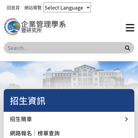
回首頁
網站導覽
搜
招生資訊
招生簡章
網路報名｜榜單查詢