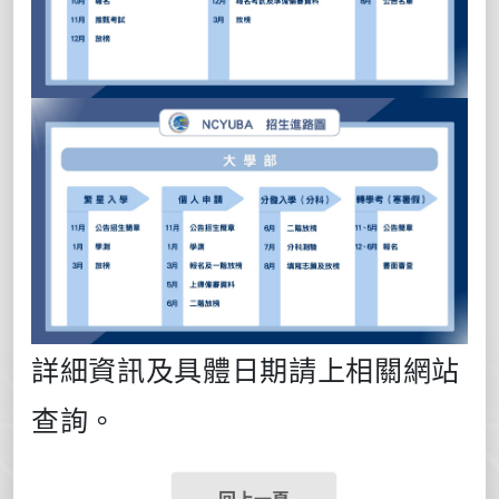
詳細資訊及具體日期請上相關網站
查詢。
回上一頁