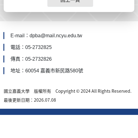
E-mail：dpba@mail.ncyu.edu.tw
電話：05-2732825
傳真：05-2732826
地址：60054 嘉義市新民路580號
國立嘉義大學 版權所有 Copyright © 2024 All Rights Reserved.
最後更新日期：2026.07.08