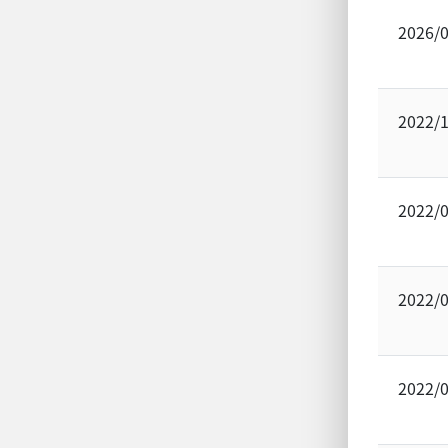
2026/
2022/
2022/
2022/
2022/