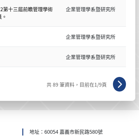
22第十三屆前瞻管理學術
企業管理學系暨研究所
獎。
企業管理學系暨研究所
企業管理學系暨研究所
共
89
筆資料，目前在
1
/9頁
地址：60054 嘉義市新民路580號