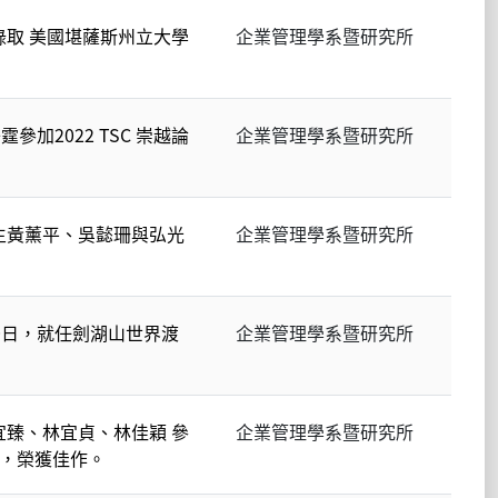
 錄取 美國堪薩斯州立大學
企業管理學系暨研究所
加2022 TSC 崇越論
企業管理學系暨研究所
生黃薰平、吳懿珊與弘光
企業管理學系暨研究所
0日，就任劍湖山世界渡
企業管理學系暨研究所
臻、林宜貞、林佳穎 參
企業管理學系暨研究所
賽，榮獲佳作。