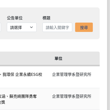
公告單位
標題
搜尋
單位
我環保 企業永續ESG校
企業管理學系暨研究所
紫涵、蘇亮綺團隊勇奪
企業管理學系暨研究所
金獎