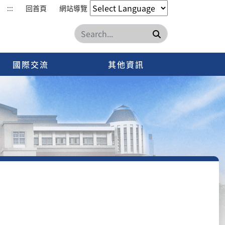
:::
回首頁
網站導覽
搜尋
國際交流
其他資訊