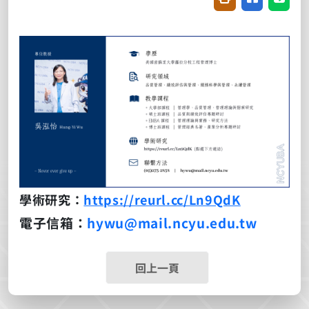
學術研究：
https://reurl.cc/Ln9QdK
電子信箱：
hywu@mail.ncyu.edu.tw
回上一頁