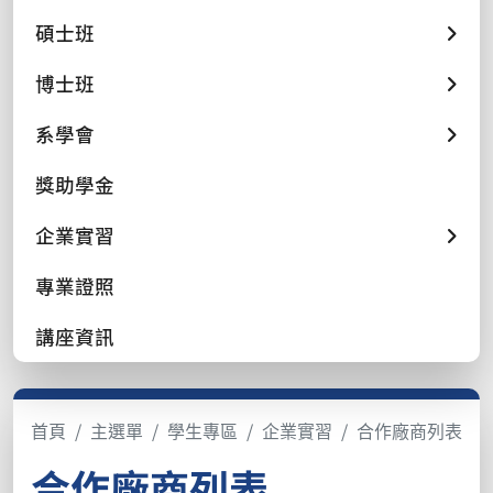
碩士班
博士班
系學會
獎助學金
企業實習
專業證照
講座資訊
首頁
主選單
學生專區
企業實習
合作廠商列表
合作廠商列表