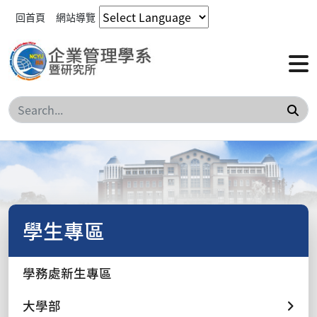
回首頁
網站導覽
搜
學生專區
學務處新生專區
大學部