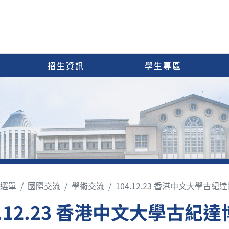
招生資訊
學生專區
選單
國際交流
學術交流
104.12.23 香港中文大學古
4.12.23 香港中文大學古紀