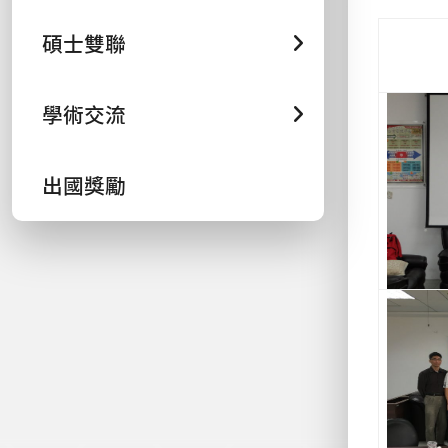
碩士雙聯
學術交流
出國獎勵