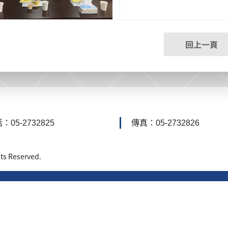
回上一頁
：05-2732825
傳真：05-2732826
 Reserved.