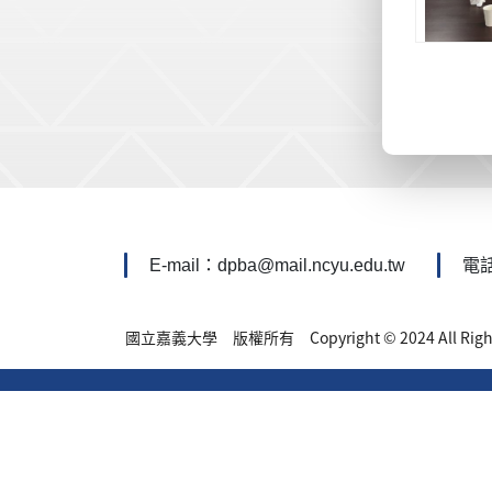
:::
E-mail：dpba@mail.ncyu.edu.tw
電話
國立嘉義大學 版權所有 Copyright © 2024 All Rights