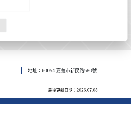
地址：60054 嘉義市新民路580號
最後更新日期：2026.07.08