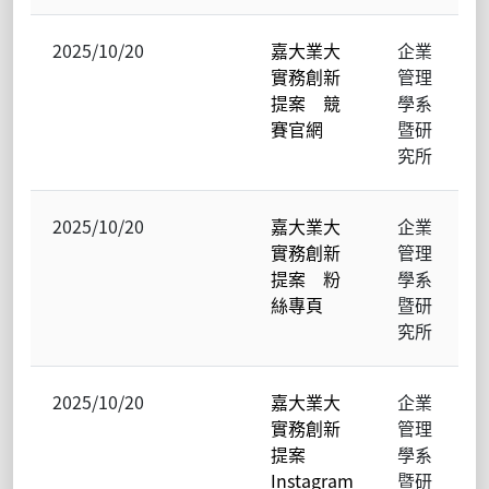
2025/10/20
嘉大業大
企業
實務創新
管理
提案 競
學系
賽官網
暨研
究所
2025/10/20
嘉大業大
企業
實務創新
管理
提案 粉
學系
絲專頁
暨研
究所
2025/10/20
嘉大業大
企業
實務創新
管理
提案
學系
Instagram
暨研