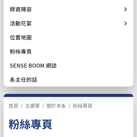
師資陣容
活動花絮
位置地圖
粉絲專頁
SENSE BOOM 網誌
系主任的話
首頁
主選單
關於本系
粉絲專頁
粉絲專頁