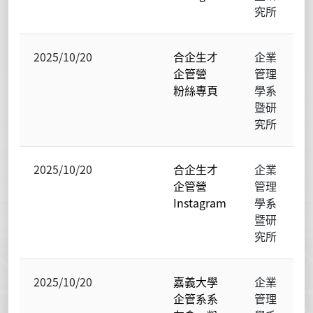
究所
2025/10/20
合企生才
企業
企管營
管理
粉絲專頁
學系
暨研
究所
2025/10/20
合企生才
企業
企管營
管理
Instagram
學系
暨研
究所
2025/10/20
嘉義大學
企業
企管系系
管理