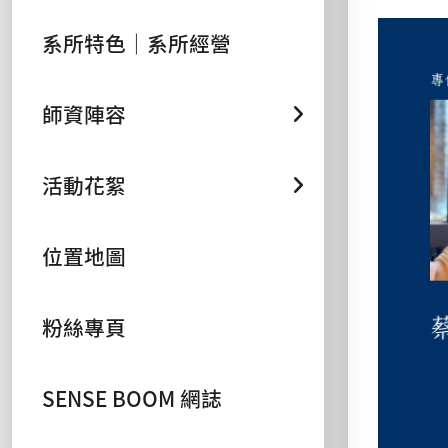
系所特色｜系所經營
師資陣容
活動花絮
位置地圖
粉絲專頁
SENSE BOOM 網誌