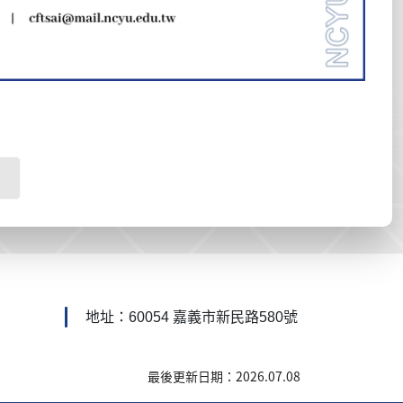
地址：60054 嘉義市新民路580號
最後更新日期：2026.07.08