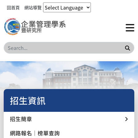
回首頁
網站導覽
搜
招生資訊
招生簡章
網路報名｜榜單查詢