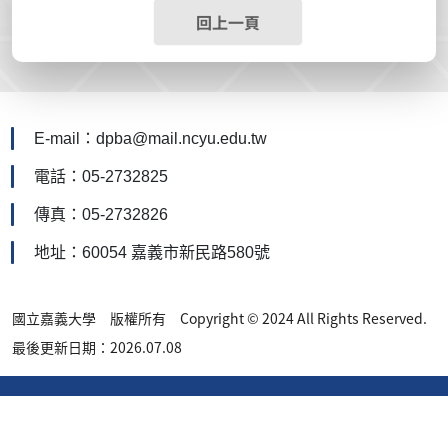
回上一頁
E-mail：dpba@mail.ncyu.edu.tw
電話：05-2732825
傳真：05-2732826
地址：60054 嘉義市新民路580號
國立嘉義大學 版權所有 Copyright © 2024 All Rights Reserved.
最後更新日期：2026.07.08