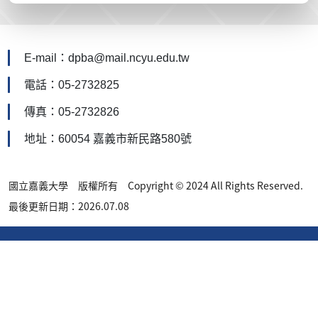
E-mail：dpba@mail.ncyu.edu.tw
電話：05-2732825
傳真：05-2732826
地址：60054 嘉義市新民路580號
國立嘉義大學 版權所有 Copyright © 2024 All Rights Reserved.
最後更新日期：2026.07.08