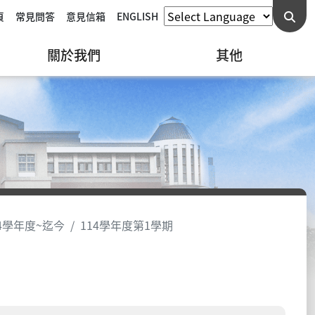
頁
常見問答
意見信箱
ENGLISH
關於我們
其他
04學年度~迄今
114學年度第1學期