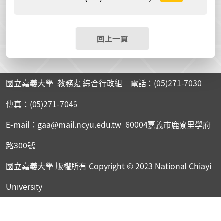
回上一頁
國立嘉義大學 教務處 綜合行政組 電話：(05)271-7030
傳真：(05)271-7046
E-mail：gaa@mail.ncyu.edu.tw 60004嘉義市鹿寮里學府
路300號
國立嘉義大學 版權所有
Copyright © 2023 National Chiayi
University