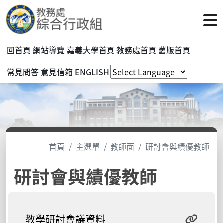
回首頁
網站導覽
嘉義大學首頁
教務處首頁
舊版首頁
常見問答
意見信箱
ENGLISH
首頁
主選單
教師面
研討會與績優教師
研討會與績優教師
教學研討會議資料