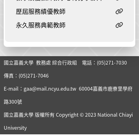
歷屆服務績優教師
永久服務典範教師
國立嘉義大學 教務處 綜合行政組 電話：(05)271-7030
傳真：(05)271-7046
E-mail：gaa@mail.ncyu.edu.tw 60004嘉義市鹿寮里學府
路300號
國立嘉義大學 版權所有
Copyright © 2023 National Chiayi
University