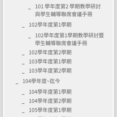
101 學年度第2 學期教學研討
與學生輔導聯席會議手冊
102學年度第1學期
102學年度第1學期教學研討暨
學生輔導聯席會議手冊
102學年度第2學期
103學年度第1學期
103學年度第2學期
104學年度~迄今
104學年度第1學期
104學年度第2學期
105學年度第1學期