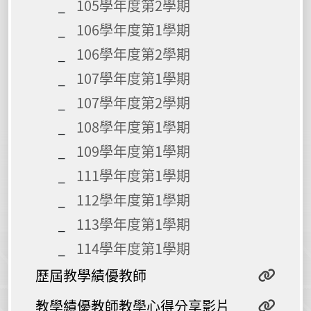
105學年度第2學期
106學年度第1學期
106學年度第2學期
107學年度第1學期
107學年度第2學期
108學年度第1學期
109學年度第1學期
111學年度第1學期
112學年度第1學期
113學年度第1學期
114學年度第1學期
歷屆教學績優教師
教學績優教師教學心得分享影片