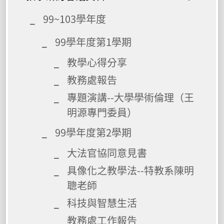
99~103學年度
99學年度第1學期
教學心得分享
教務處報告
專題演講--大學學術倫理（王
明源專門委員）
99學年度第2學期
大法官協同意見書
具像化之教學法--特教系陳明
聰老師
科技與智慧生活
教務處工作報告