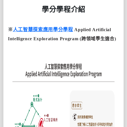
學分學程介紹
※
人工智慧探索應用學分學程
Applied Artificial
Intelligence Exploration Program
(跨領域學生適合)