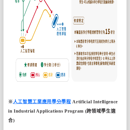
※
人工智慧工業應用學分學程
Artificial Intelligence
in Industrial Applications Program
(跨領域學生適
合)