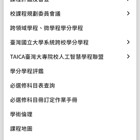
校課程規劃委員會議
跨領域學程、微學程學分學程
臺灣國立大學系統跨校學分學程
TAICA臺灣大專院校人工智慧學程聯盟
學分學程評鑑
必選修科目表查詢
必選修科目冊訂定作業手冊
學術倫理
課程地圖