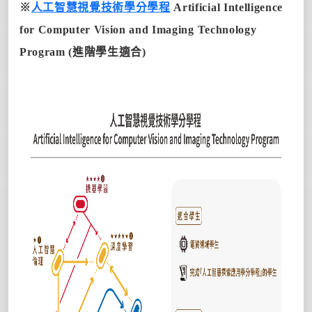
※
人工智慧視覺技術學分學程
Artificial Intelligence
for Computer Vision and Imaging Technology
Program
(進階學生適合)