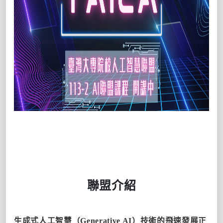
聯盟介
紹
生成式人工智慧（Generative AI）技術的飛速發展正