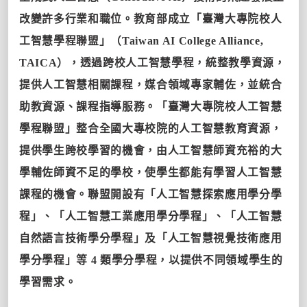
改變許多行業和職位。教育部成立「臺灣大專院校人
工智慧學程聯盟」（Taiwan AI College Alliance,
TAICA），透過跨校人工智慧學程，統整教學資源，
提供人工智慧相關課程，媒合領域專家輔佐，並統合
助教資源、課程指導服務。「臺灣大專院校人工智慧
學程聯盟」整合全國大專校院的人工智慧教育資源，
提供學生跨校學習的機會，由人工智慧師資充裕的大
學輔佐師資不足的學校，使學生都能有學習人工智慧
課程的機會。聯盟開設有「人工智慧探索應用學分學
程」、「人工智慧工業應用學分學程」、「人工智慧
自然語言技術學分學程」及「人工智慧視覺技術應用
學分學程」等 4 類學分學程，以提供不同領域學生的
學習需求。