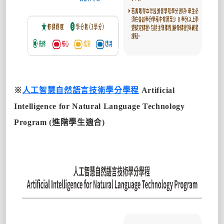
※
人工智慧自然語言技術學分學程
Artificial
Intelligence for Natural Language Technology
Program
(進階學生適合)