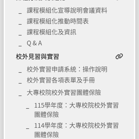
課程模組化宣導說明會議資料
課程模組化推動時間表
課程模組化及資訊
Q & A
校外見習與實習
校外實習申請系統：操作說明
校外實習各項表單及手冊
大專校院校外實習團體保險
115學年度：大專校院校外實習
團體保險
114學年度：大專校院校外實習
團體保險