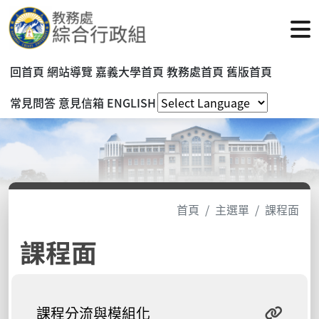
回首頁
網站導覽
嘉義大學首頁
教務處首頁
舊版首頁
常見問答
意見信箱
ENGLISH
首頁
主選單
課程面
課程面
課程分流與模組化