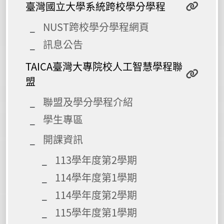
臺灣國立大學系統跨校學分學程
NUST跨校學分學程網頁
訊息公告
TAICA臺灣大專院校人工智慧學程聯
盟
聯盟及學分學程介紹
學生專區
開課資訊
113學年度第2學期
114學年度第1學期
114學年度第2學期
115學年度第1學期