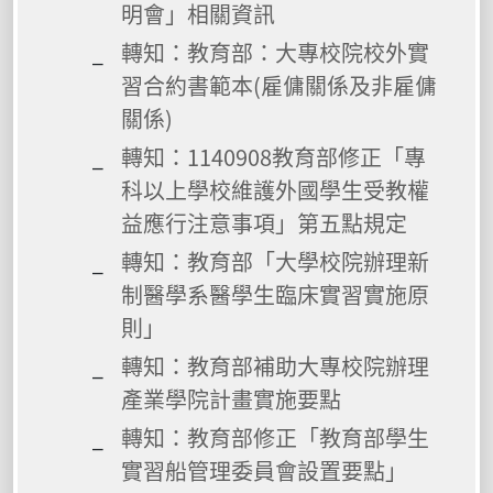
明會」相關資訊
轉知：教育部：大專校院校外實
習合約書範本(雇傭關係及非雇傭
關係)
轉知：1140908教育部修正「專
科以上學校維護外國學生受教權
益應行注意事項」第五點規定
轉知：教育部「大學校院辦理新
制醫學系醫學生臨床實習實施原
則」
轉知：教育部補助大專校院辦理
產業學院計畫實施要點
轉知：教育部修正「教育部學生
實習船管理委員會設置要點」