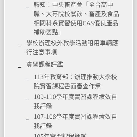
轉知：中央畜產會「全台高中
職、大專院校餐飲、畜產及食品
相關科系實習使用CAS優良產品
補助要點」
學校辦理校外教學活動租用車輛應
行注意事項
實習課程評鑑
113年教育部：辦理推動大學校
院實習課程書面審查作業
109-110學年度實習課程績效自
我評鑑
107-108學年度實習課程績效自
我評鑑
105年實習課程評鑑