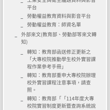
平台
勞動權益教育資料與影音平台
勞動權益教育：師資名單
外部來文(教育部、勞動部等來文轉
知)
轉知：教育部函送修正更新之
「大專校院推動學生校外實習課
程作業參考手冊」
轉知：教育部重申大專校院辦理
校外實習課程注意事項，請查
照。
轉知：教育部「「114年度大專
校院實習制度更新暨查詢系統說