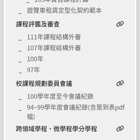
遊覽車租賃定型化契約範本
課程評鑑及審查
111年課程結構外審
107年課程結構外審
100年
97年
校課程規劃委員會議
100學年度至今會議紀錄
94~99學年度會議紀錄(含簽到表pdf
檔)
跨領域學程、微學程學分學程