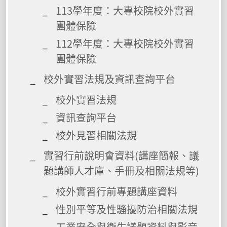
113學年度：大專校院校外實習
團體保險
112學年度：大專校院校外實習
團體保險
校外實習法規及資訊查詢平台
校外實習法規
資訊查詢平台
校外見習相關法規
實習行前說明會資料(講座簡報、議
題講師人才庫、手冊及相關法規等)
校外實習行前專題講座資料
性別平等及性騷擾防治相關法規
工業安全與衛生議題資料與影音