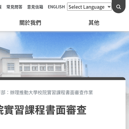
頁
常見問答
意見信箱
ENGLISH
關於我們
其他
教育部：辦理推動大學校院實習課程書面審查作業
院實習課程書面審查