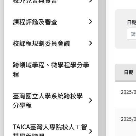
校外見習與實習
課程評鑑及審查
日
校課程規劃委員會議
跨領域學程、微學程學分學
日期
程
2025/
臺灣國立大學系統跨校學
分學程
2025/
TAICA臺灣大專院校人工智