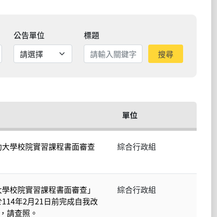
公告單位
標題
搜尋
單位
動大學校院實習課程書面審查
綜合行政組
大學校院實習課程書面審查」
綜合行政組
14年2月21日前完成自我改
)，請查照。