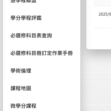
慧學程聯盟
2025/
學分學程評鑑
必選修科目表查詢
必選修科目冊訂定作業手冊
學術倫理
課程地圖
微學分課程