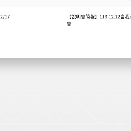
02/17
【說明會簡報】113.12.12
會