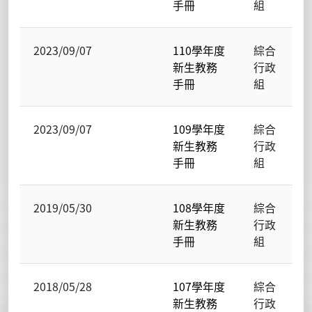
手冊
組
2023/09/07
110學年度
綜合
新生教務
行政
手冊
組
2023/09/07
109學年度
綜合
新生教務
行政
手冊
組
2019/05/30
108學年度
綜合
新生教務
行政
手冊
組
2018/05/28
107學年度
綜合
新生教務
行政