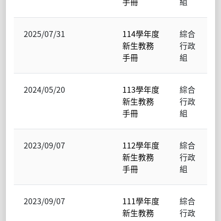
手冊
組
2025/07/31
114學年度
綜合
新生教務
行政
手冊
組
2024/05/20
113學年度
綜合
新生教務
行政
手冊
組
2023/09/07
112學年度
綜合
新生教務
行政
手冊
組
2023/09/07
111學年度
綜合
新生教務
行政