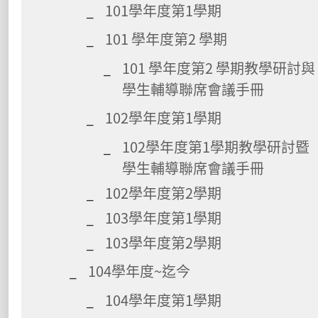
101學年度第1學期
101 學年度第2 學期
101 學年度第2 學期教學研討與
學生輔導聯席會議手冊
102學年度第1學期
102學年度第1學期教學研討暨
學生輔導聯席會議手冊
102學年度第2學期
103學年度第1學期
103學年度第2學期
104學年度~迄今
104學年度第1學期