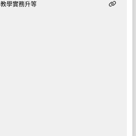
教學實務升等