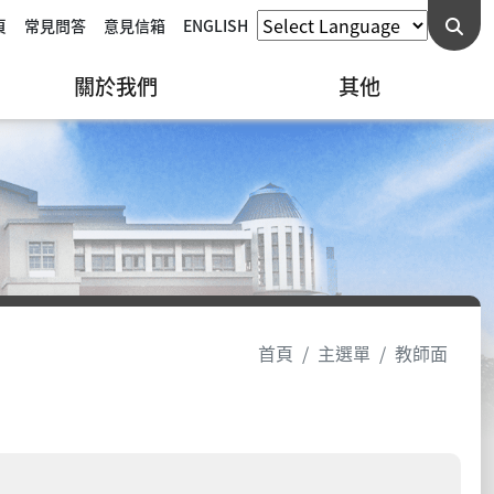
頁
常見問答
意見信箱
ENGLISH
關於我們
其他
首頁
主選單
教師面