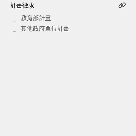
計畫徵求
教育部計畫
其他政府單位計畫