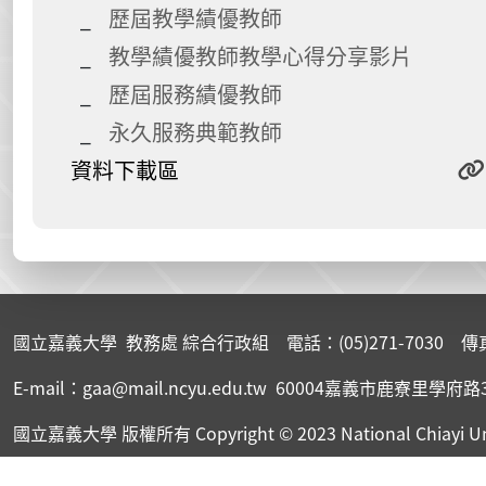
歷屆教學績優教師
教學績優教師教學心得分享影片
歷屆服務績優教師
永久服務典範教師
資料下載區
:::
國立嘉義大學 教務處 綜合行政組 電話：(05)271-7030 傳真：(
E-mail：gaa@mail.ncyu.edu.tw 60004嘉義市鹿寮里學府路
國立嘉義大學 版權所有
Copyright © 2023 National Chiayi Un