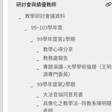
研討會與績優教師
教學研討會議資料
99~103學年度
99學年度第1學期
教學心得分享
教務處報告
專題演講--大學學術倫理（王明
源專門委員）
99學年度第2學期
大法官協同意見書
具像化之教學法--特教系陳明聰
老師