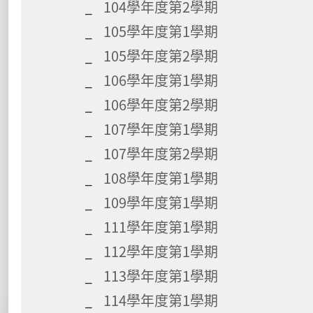
104學年度第2學期
105學年度第1學期
105學年度第2學期
106學年度第1學期
106學年度第2學期
107學年度第1學期
107學年度第2學期
108學年度第1學期
109學年度第1學期
111學年度第1學期
112學年度第1學期
113學年度第1學期
114學年度第1學期