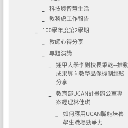
科技與智慧生活
教務處工作報告
100學年度第2學期
教師心得分享
專題演講
逢甲大學李副校長秉乾--推
成果導向教學品保機制經驗
分享
教育部UCAN計畫辦公室專
案經理林佳琪
如何應用UCAN職能培養
學生職場勁爭力