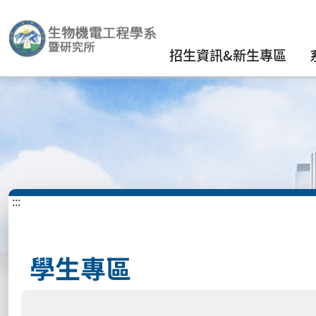
招生資訊&新生專區
:::
學生專區