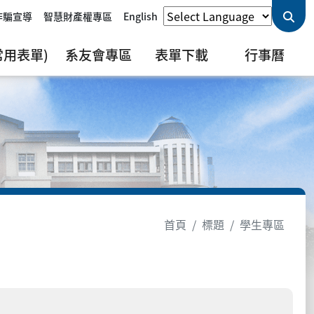
詐騙宣導
智慧財產權專區
English
用表單)
系友會專區
表單下載
行事曆
首頁
標題
學生專區