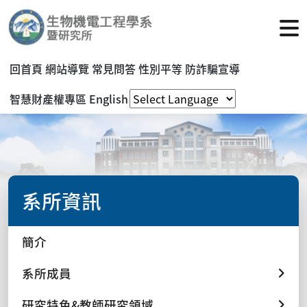
回首頁
網站導覽
常見問答
性別平等
防詐騙宣導
智慧財產權專區
English
系所資訊
簡介
系所成員
研究特色&教師研究領域