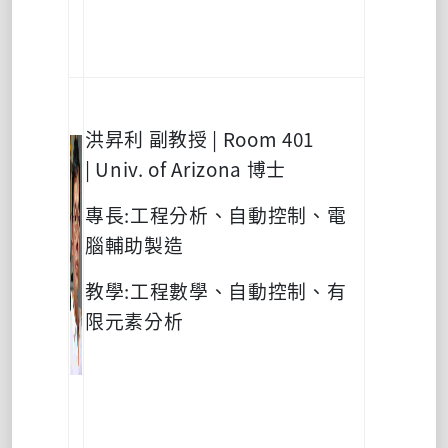
洪昇利
副教授
| Room 401
| Univ. of Arizona
博士
專長
:
工程分析、自動控制、電
腦輔助製造
教學
:
工程數學、自動控制、有
限元素分析