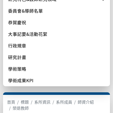
委員會&導師名單
恭賀慶祝
大事記要&活動花絮
行政規章
研究計畫
學術策略
學術成果KPI
首頁
標題
系所資訊
系所成員
師資介紹
榮退教師