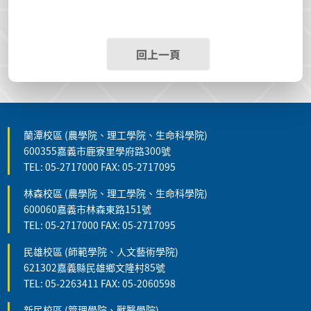
回上一頁
蘭潭校區 (農學院、理工學院、生命科學院)
600355嘉義市鹿寮里學府路300號
TEL: 05-2717000 FAX: 05-2717095
林森校區 (農學院、理工學院、生命科學院)
600060嘉義市林森東路151號
TEL: 05-2717000 FAX: 05-2717095
民雄校區 (師範學院、人文藝術學院)
621302嘉義縣民雄鄉文隆村85號
TEL: 05-2263411 FAX: 05-2060598
新民校區 (管理學院、獸醫學院)