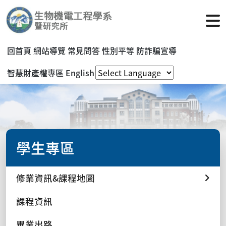
回首頁
網站導覽
常見問答
性別平等
防詐騙宣導
智慧財產權專區
English
學生專區
修業資訊&課程地圖
課程資訊
畢業出路