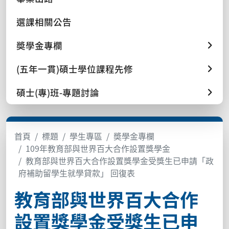
選課相關公告
奬學金專欄
(五年一貫)碩士學位課程先修
碩士(專)班-專題討論
首頁
標題
學生專區
奬學金專欄
109年教育部與世界百大合作設置獎學金
教育部與世界百大合作設置獎學金受獎生已申請「政
府補助留學生就學貸款」 回復表
教育部與世界百大合作
設置獎學金受獎生已申