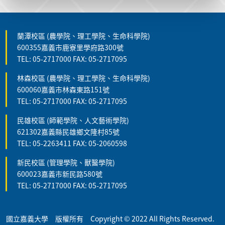
蘭潭校區 (農學院、理工學院、生命科學院)
600355嘉義市鹿寮里學府路300號
TEL: 05-2717000 FAX: 05-2717095
林森校區 (農學院、理工學院、生命科學院)
600060嘉義市林森東路151號
TEL: 05-2717000 FAX: 05-2717095
民雄校區 (師範學院、人文藝術學院)
621302嘉義縣民雄鄉文隆村85號
TEL: 05-2263411 FAX: 05-2060598
新民校區 (管理學院、獸醫學院)
600023嘉義市新民路580號
TEL: 05-2717000 FAX: 05-2717095
國立嘉義大學 版權所有 Copyright © 2022 All Rights Reserved.