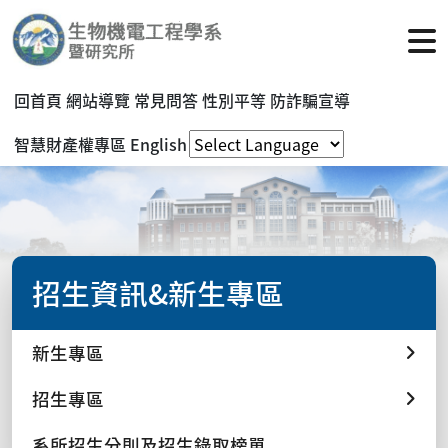
回首頁
網站導覽
常見問答
性別平等
防詐騙宣導
智慧財產權專區
English
招生資訊&新生專區
新生專區
招生專區
系所招生分則及招生錄取榜單