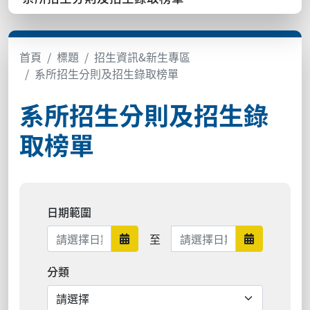
首頁
標題
招生資訊&新生專區
系所招生分則及招生錄取榜單
系所招生分則及招生錄
取榜單
日期範圍
日期範圍結束
至
日期範圍開始
日期範圍結
分類