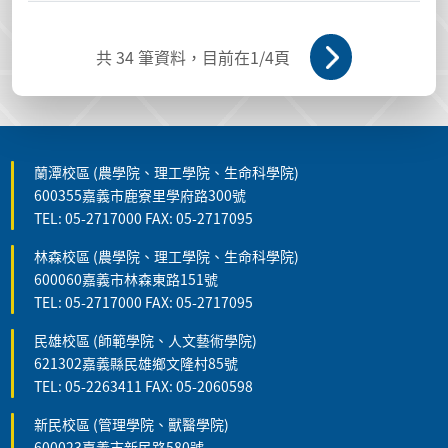
共
34
筆資料，目前在
1
/4頁
蘭潭校區 (農學院、理工學院、生命科學院)
600355嘉義市鹿寮里學府路300號
TEL: 05-2717000 FAX: 05-2717095
林森校區 (農學院、理工學院、生命科學院)
600060嘉義市林森東路151號
TEL: 05-2717000 FAX: 05-2717095
民雄校區 (師範學院、人文藝術學院)
621302嘉義縣民雄鄉文隆村85號
TEL: 05-2263411 FAX: 05-2060598
新民校區 (管理學院、獸醫學院)
600023嘉義市新民路580號