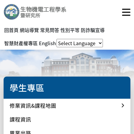
回首頁
網站導覽
常見問答
性別平等
防詐騙宣導
智慧財產權專區
English
學生專區
修業資訊&課程地圖
課程資訊
畢業出路