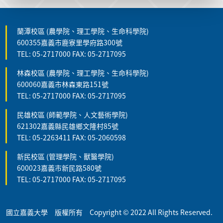
蘭潭校區 (農學院、理工學院、生命科學院)
600355嘉義市鹿寮里學府路300號
TEL: 05-2717000 FAX: 05-2717095
林森校區 (農學院、理工學院、生命科學院)
600060嘉義市林森東路151號
TEL: 05-2717000 FAX: 05-2717095
民雄校區 (師範學院、人文藝術學院)
621302嘉義縣民雄鄉文隆村85號
TEL: 05-2263411 FAX: 05-2060598
新民校區 (管理學院、獸醫學院)
600023嘉義市新民路580號
TEL: 05-2717000 FAX: 05-2717095
國立嘉義大學 版權所有 Copyright © 2022 All Rights Reserved.