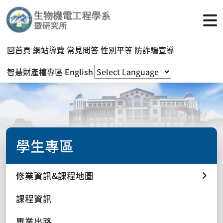
回首頁
網站導覽
常見問答
性別平等
防詐騙宣導
智慧財產權專區
English
學生專區
修業資訊&課程地圖
課程資訊
畢業出路