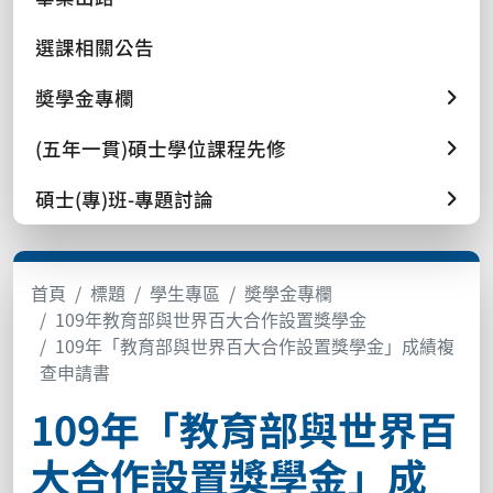
選課相關公告
奬學金專欄
(五年一貫)碩士學位課程先修
碩士(專)班-專題討論
首頁
標題
學生專區
奬學金專欄
109年教育部與世界百大合作設置獎學金
109年「教育部與世界百大合作設置獎學金」成績複
查申請書
109年「教育部與世界百
大合作設置獎學金」成