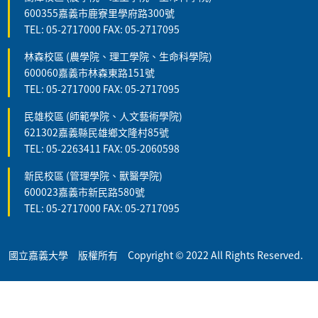
600355嘉義市鹿寮里學府路300號
TEL: 05-2717000 FAX: 05-2717095
林森校區 (農學院、理工學院、生命科學院)
600060嘉義市林森東路151號
TEL: 05-2717000 FAX: 05-2717095
民雄校區 (師範學院、人文藝術學院)
621302嘉義縣民雄鄉文隆村85號
TEL: 05-2263411 FAX: 05-2060598
新民校區 (管理學院、獸醫學院)
600023嘉義市新民路580號
TEL: 05-2717000 FAX: 05-2717095
國立嘉義大學 版權所有 Copyright © 2022 All Rights Reserved.