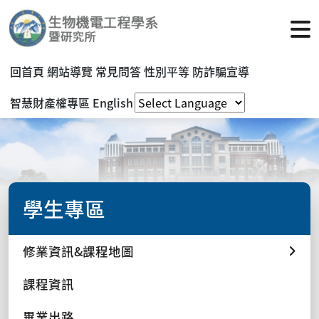
回首頁
網站導覽
常見問答
性別平等
防詐騙宣導
智慧財產權專區
English
學生專區
修業資訊&課程地圖
課程資訊
畢業出路