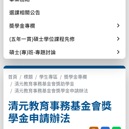
選課相關公告
奬學金專欄
(五年一貫)碩士學位課程先修
碩士(專)班-專題討論
首頁
標題
學生專區
奬學金專欄
清元教育事務基金會獎助學金
清元教育事務基金會獎學金申請辦法
清元教育事務基金會獎
學金申請辦法