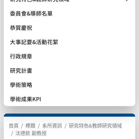
委員會&導師名單
恭賀慶祝
大事記要&活動花絮
行政規章
研究計畫
學術策略
學術成果KPI
首頁
標題
系所資訊
研究特色&教師研究領域
沈德欽 副教授