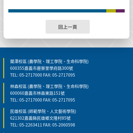
回上一頁
蘭潭校區 (農學院、理工學院、生命科學院)
600355嘉義市鹿寮里學府路300號
TEL: 05-2717000 FAX: 05-2717095
林森校區 (農學院、理工學院、生命科學院)
600060嘉義市林森東路151號
TEL: 05-2717000 FAX: 05-2717095
民雄校區 (師範學院、人文藝術學院)
621302嘉義縣民雄鄉文隆村85號
TEL: 05-2263411 FAX: 05-2060598