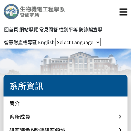
回首頁
網站導覽
常見問答
性別平等
防詐騙宣導
智慧財產權專區
English
系所資訊
簡介
系所成員
研究特色&教師研究領域