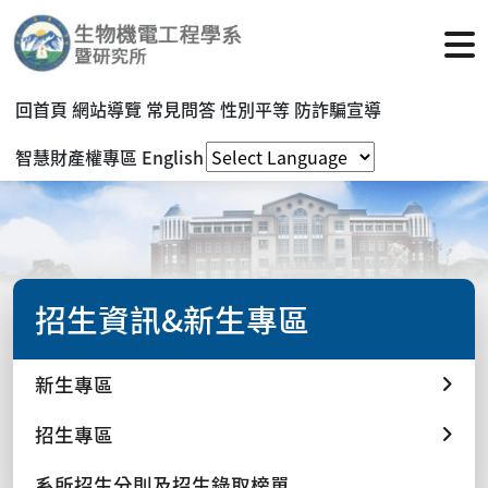
回首頁
網站導覽
常見問答
性別平等
防詐騙宣導
智慧財產權專區
English
招生資訊&新生專區
新生專區
招生專區
系所招生分則及招生錄取榜單