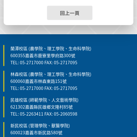
回上一頁
蘭潭校區 (農學院、理工學院、生命科學院)
600355嘉義市鹿寮里學府路300號
TEL: 05-2717000 FAX: 05-2717095
林森校區 (農學院、理工學院、生命科學院)
600060嘉義市林森東路151號
TEL: 05-2717000 FAX: 05-2717095
民雄校區 (師範學院、人文藝術學院)
621302嘉義縣民雄鄉文隆村85號
TEL: 05-2263411 FAX: 05-2060598
新民校區 (管理學院、獸醫學院)
600023嘉義市新民路580號