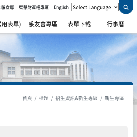
詐騙宣導
智慧財產權專區
English
用表單)
系友會專區
表單下載
行事曆
首頁
標題
招生資訊&新生專區
新生專區