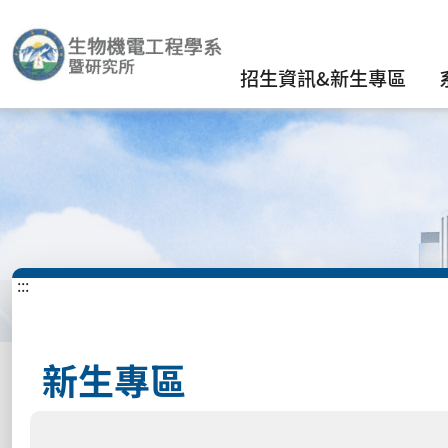
招生資訊&新生專區
:::
新生專區