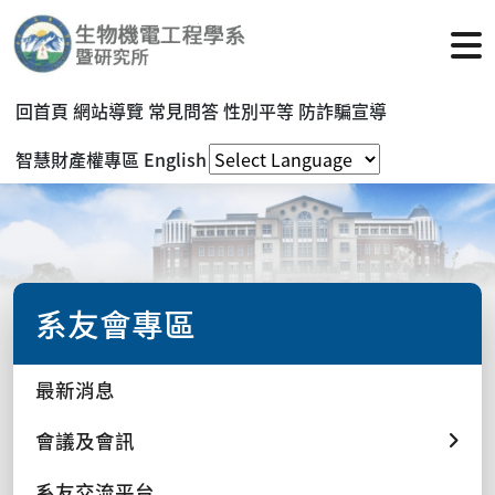
回首頁
網站導覽
常見問答
性別平等
防詐騙宣導
智慧財產權專區
English
系友會專區
最新消息
會議及會訊
系友交流平台