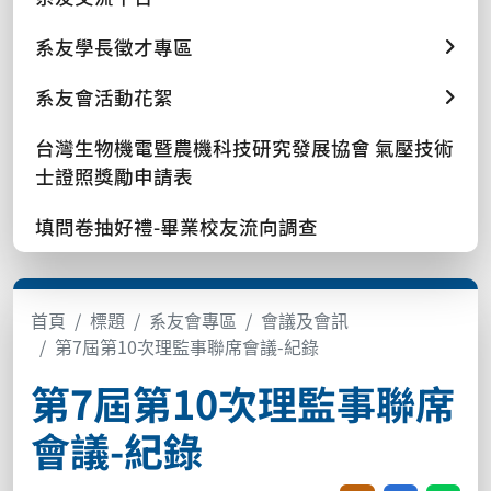
系友學長徵才專區
系友會活動花絮
台灣生物機電暨農機科技研究發展協會 氣壓技術
士證照獎勵申請表
填問卷抽好禮-畢業校友流向調查
首頁
標題
系友會專區
會議及會訊
第7屆第10次理監事聯席會議-紀錄
第7屆第10次理監事聯席
會議-紀錄