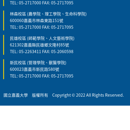
TEL: 05-2717000 FAX: 05-2717095
林森校區 (農學院、理工學院、生命科學院)
600060嘉義市林森東路151號
TEL: 05-2717000 FAX: 05-2717095
民雄校區 (師範學院、人文藝術學院)
621302嘉義縣民雄鄉文隆村85號
TEL: 05-2263411 FAX: 05-2060598
新民校區 (管理學院、獸醫學院)
600023嘉義市新民路580號
TEL: 05-2717000 FAX: 05-2717095
國立嘉義大學 版權所有 Copyright © 2022 All Rights Reserved.