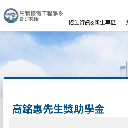
招生資訊&新生專區
:::
高銘惠先生獎助學金