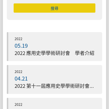
搜尋
2022
05.19
2022 應用史學學術研討會 學者介紹
2022
04.21
2022 第十一屆應用史學學術研討會 報名網站
2022