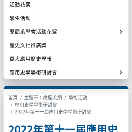
活動花絮
學生活動
歷屆系學會活動花絮
歷史文化推廣獎
嘉大應用歷史學報
應用史學學術研討會
首頁
主選單：應歷系網
學術活動
應用史學學術研討會
2022年第十一屆應用史學學術研討會
2022年第十一屆應用史