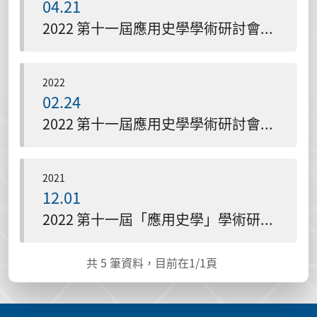
04.21
2022 第十一屆應用史學學術研討會 議程
2022
02.24
2022 第十一屆應用史學學術研討會 交通資訊
2021
12.01
2022 第十一屆「應用史學」學術研討會徵稿函
共
5
筆資料，目前在
1
/1頁