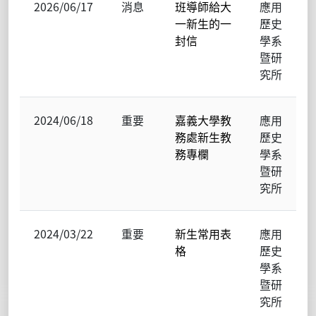
2026/06/17
消息
班導師給大
應用
一新生的一
歷史
封信
學系
暨研
究所
2024/06/18
重要
嘉義大學教
應用
務處新生教
歷史
務專欄
學系
暨研
究所
2024/03/22
重要
新生常用表
應用
格
歷史
學系
暨研
究所