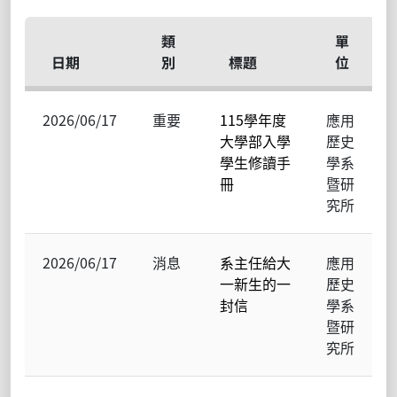
類
單
日期
別
標題
位
2026/06/17
重要
115學年度
應用
大學部入學
歷史
學生修讀手
學系
冊
暨研
究所
2026/06/17
消息
系主任給大
應用
一新生的一
歷史
封信
學系
暨研
究所