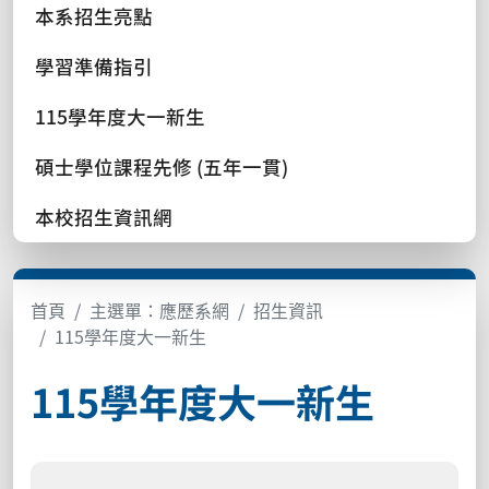
本系招生亮點
學習準備指引
115學年度大一新生
碩士學位課程先修 (五年一貫)
本校招生資訊網
首頁
主選單：應歷系網
招生資訊
115學年度大一新生
115學年度大一新生