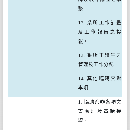
繫。
12.
系所工作計畫
及工作報告之提
報。
13.
系所工讀生之
管理及工作分配。
14.
其他臨時交辦
事項。
1.
協助系辦各項文
書處理及電話接
聽。