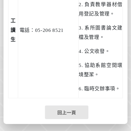
2.
負責教學器材借
用登記及管理。
工
3.
系所圖書論文建
讀
電話：
05-206 8521
檔及管理。
生
4.
公文收發。
5.
協助系館空間環
境整潔。
6.
臨時交辦事項。
回上一頁