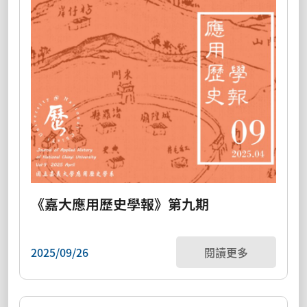
《嘉大應用歷史學報》第九期
2025/09/26
閱讀更多