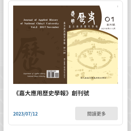
《嘉大應用歷史學報》創刊號
2023/07/12
閱讀更多