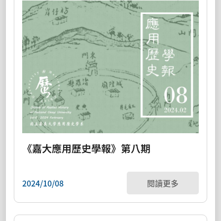
《嘉大應用歷史學報》第八期
2024/10/08
閱讀更多