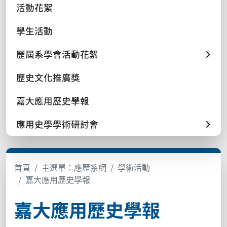
活動花絮
學生活動
歷屆系學會活動花絮
歷史文化推廣獎
嘉大應用歷史學報
應用史學學術研討會
首頁
主選單：應歷系網
學術活動
嘉大應用歷史學報
嘉大應用歷史學報