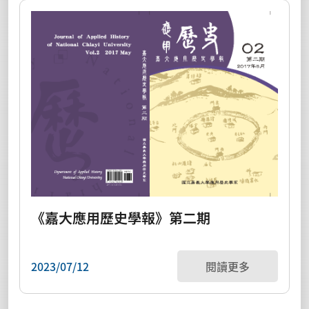
《嘉大應用歷史學報》第二期
2023/07/12
閱讀更多