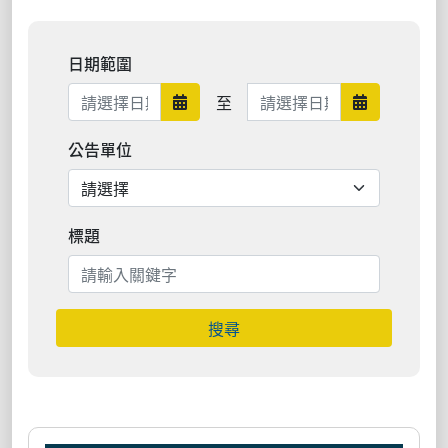
日期範圍
日期範圍結束
至
日期範圍開始
日期範圍結束
公告單位
標題
搜尋