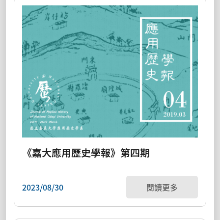
《嘉大應用歷史學報》第四期
2023/08/30
閱讀更多