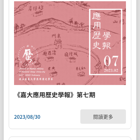
《嘉大應用歷史學報》第七期
2023/08/30
閱讀更多