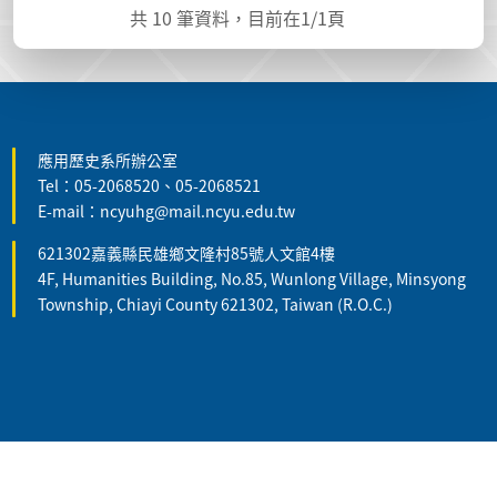
共
10
筆資料，目前在
1
/1頁
:::
應用歷史系所辦公室
Tel：05-2068520、05-2068521
E-mail：ncyuhg@mail.ncyu.edu.tw
621302嘉義縣民雄鄉文隆村85號人文館4樓
4F, Humanities Building, No.85, Wunlong Village, Minsyong
Township, Chiayi County 621302, Taiwan (R.O.C.)