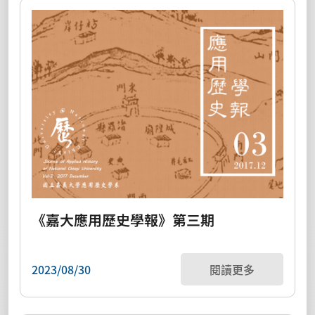
《嘉大應用歷史學報》第三期
2023/08/30
閱讀更多