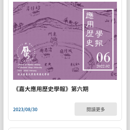
《嘉大應用歷史學報》第六期
2023/08/30
閱讀更多