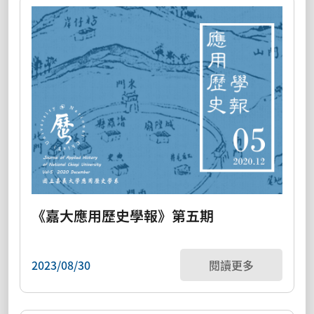
《嘉大應用歷史學報》第五期
2023/08/30
閱讀更多