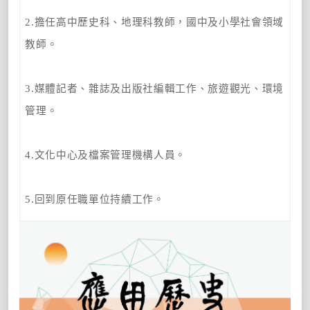
2.擔任高中歷史科、地理科教師，國中及小學社會領域
教師。
3.媒體記者、雜誌及出版社編輯工作、旅遊觀光、環境
管理。
4.文化中心及檔案管理機構人員。
5.回到原任職單位持續工作。