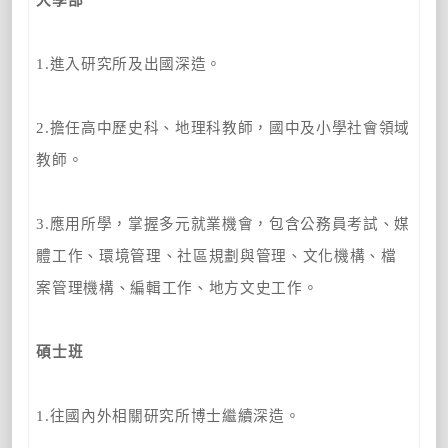
1.進入研究所及出國深造。
2.擔任高中歷史科、地理科教師，國中及小學社會領域
教師。
3.應用所學，掌握多元就業機會，包含公務員考試、媒
體工作、環境管理、社區規劃與管理、文化機構、檔
案管理機構、編輯工作、地方文史工作。
碩士班
1.往國內外相關研究所博士繼續深造。