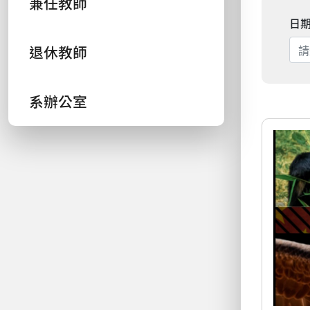
兼任教師
日
退休教師
系辦公室