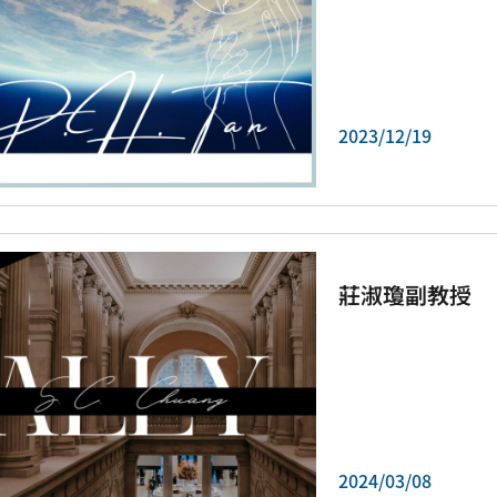
2023/12/19
莊淑瓊副教授
2024/03/08