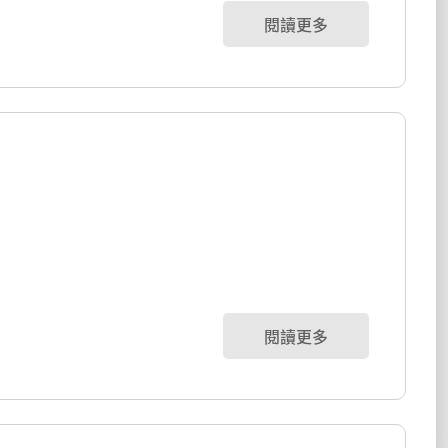
閱讀更多
閱讀更多