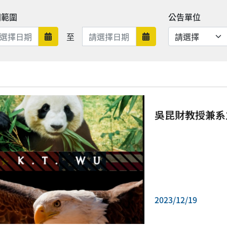
期範圍
公告單位
日期範圍結束
至
日期範圍開始
日期範圍結束
吳昆財教授兼系
2023/12/19