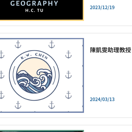
2023/12/19
陳凱雯助理教授
2024/03/13