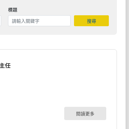
標題
搜尋
主任
閱讀更多