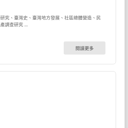
域研究、臺灣史、臺灣地方發展、社區總體營造、民
間宗教研究、文化資產調查研究 ...
閱讀更多