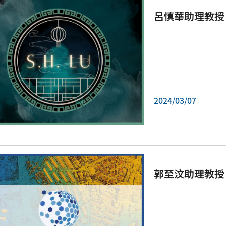
呂慎華助理教授
2024/03/07
郭至汶助理教授