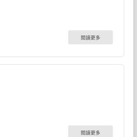
閱讀更多
閱讀更多