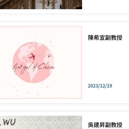
陳希宜副教授
2023/12/19
吳建昇副教授