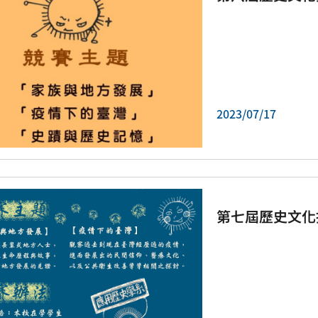
2023/07/17
第七屆歷史文化