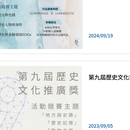
2024/09/19
第九屆歷史文化
2023/09/05