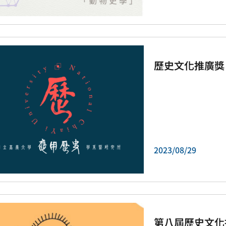
歷史文化推廣獎
2023/08/29
第八屆歷史文化