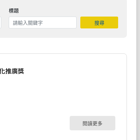
標題
搜尋
化推廣獎
閱讀更多