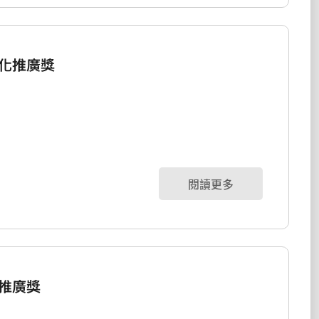
化推廣獎
閱讀更多
推廣獎