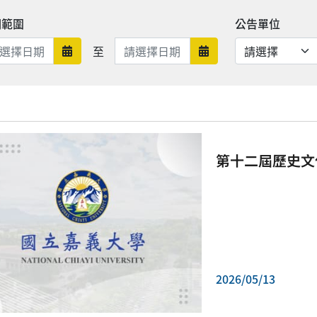
期範圍
公告單位
日期範圍結束
至
日期範圍開始
日期範圍結束
第十二屆歷史文
2026/05/13