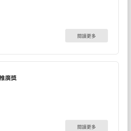
閱讀更多
推廣獎
閱讀更多