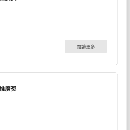
閱讀更多
推廣獎