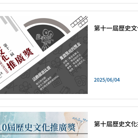
第十一屆歷史文
2025/06/04
第十屆歷史文化