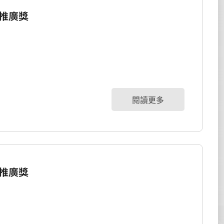
推廣獎
閱讀更多
推廣獎