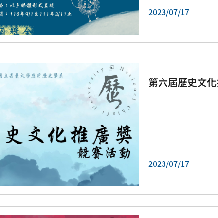
2023/07/17
第六屆歷史文化
2023/07/17