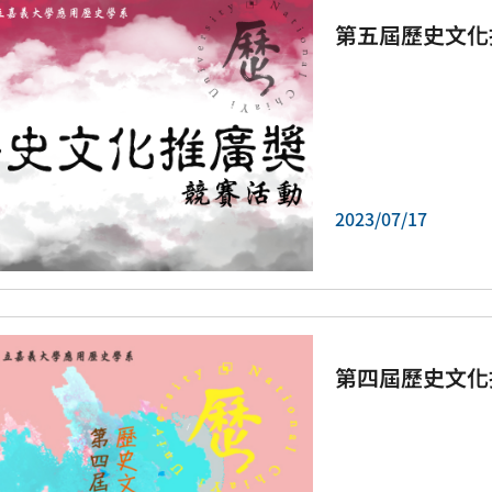
第五屆歷史文化
2023/07/17
第四屆歷史文化