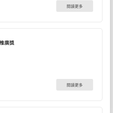
閱讀更多
推廣獎
閱讀更多