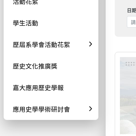
活動花絮
日
學生活動
歷屆系學會活動花絮
歷史文化推廣獎
嘉大應用歷史學報
應用史學學術研討會