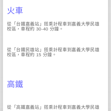
火車
從「台鐵嘉義站」搭乘計程車到嘉義大學民雄
校區，車程約
30-40
分鐘。
從「台鐵民雄站」搭乘計程車到嘉義大學民雄
校區，車程約
15
分鐘。
高鐵
從「高鐵嘉義站」搭乘計程車到嘉義大學民雄