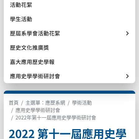
活動花絮
學生活動
歷屆系學會活動花絮
歷史文化推廣獎
嘉大應用歷史學報
應用史學學術研討會
首頁
主選單：應歷系網
學術活動
應用史學學術研討會
2022年第十一屆應用史學學術研討會
2022 第十一屆應用史學