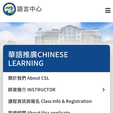
華語推廣CHINESE
LEARNING
關於我們 About CSL
師資簡介 INSTRUCTOR
課程資訊與報名 Class Info & Registration
簽證相關 About Visa applicate