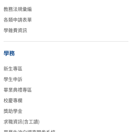
教務法規彙編
各類申請表單
學雜費資訊
學務
新生專區
學生申訴
畢業典禮專區
校慶專欄
獎助學金
求職資訊(含工讀)
畢業生流向調查問卷系統