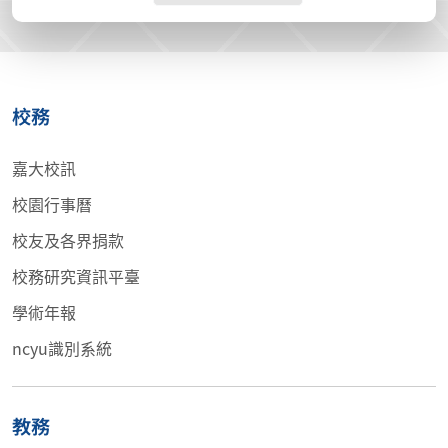
校務
嘉大校訊
校園行事曆
校友及各界捐款
校務研究資訊平臺
學術年報
ncyu識別系統
教務