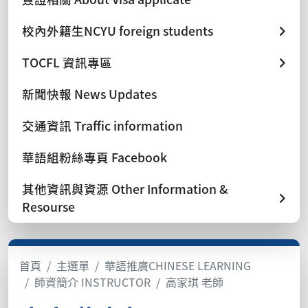
校內外籍生NCYU foreign students
TOCFL 資訊專區
新聞快報 News Updates
交通資訊 Traffic information
華語組粉絲專頁 Facebook
其他資訊與資源 Other Information &
Resourse
首頁
主選單
華語推廣CHINESE LEARNING
師資簡介 INSTRUCTOR
高家琪 老師