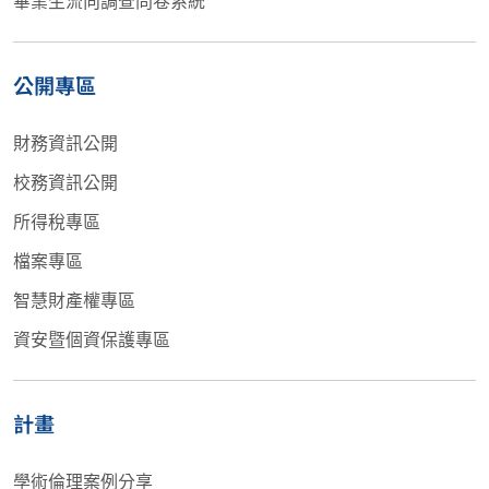
公開專區
財務資訊公開
校務資訊公開
所得稅專區
檔案專區
智慧財產權專區
資安暨個資保護專區
計畫
學術倫理案例分享