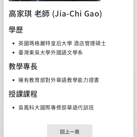
高家琪 老師 (Jia-Chi Gao)
學歷
英國瑪格麗特皇后大學 酒店管理碩士
臺灣東吳大學外國語文學系
教學專長
擁有教育部對外華語教學能力證書
授課課程
吳鳳科大國際專修部華語代訓班
回上一頁