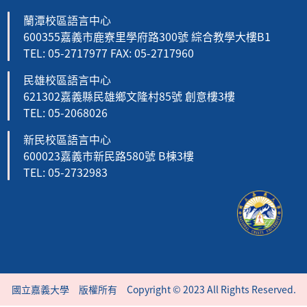
蘭潭校區語言中心
600355嘉義市鹿寮里學府路300號 綜合教學大樓B1
TEL: 05-2717977 FAX: 05-2717960
民雄校區語言中心
621302嘉義縣民雄鄉文隆村85號 創意樓3樓
TEL: 05-2068026
新民校區語言中心
600023嘉義市新民路580號 B棟3樓
TEL: 05-2732983
國立嘉義大學 版權所有 Copyright © 2023 All Rights Reserved.