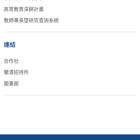
高等教育深耕計畫
教師專長暨研究查詢系統
連結
合作社
蘭潭招待所
圖書館