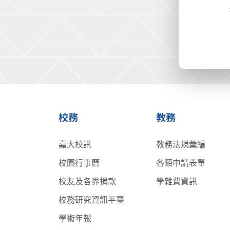
校務
教務
嘉大校訊
教務法規彙編
校園行事曆
各類申請表單
校友及各界捐款
學雜費資訊
校務研究資訊平臺
學術年報