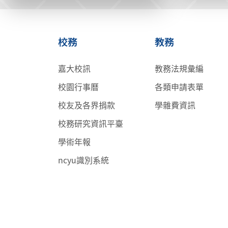
校務
教務
嘉大校訊
教務法規彙編
校園行事曆
各類申請表單
校友及各界捐款
學雜費資訊
校務研究資訊平臺
學術年報
ncyu識別系統