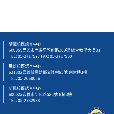
蘭潭校區語言中心
600355嘉義市鹿寮里學府路300號 綜合教學大樓B1
TEL: 05-2717977 FAX: 05-2717960
民雄校區語言中心
621302嘉義縣民雄鄉文隆村85號 創意樓3樓
TEL: 05-2068026
新民校區語言中心
600023嘉義市新民路580號 B棟3樓
TEL: 05-2732983