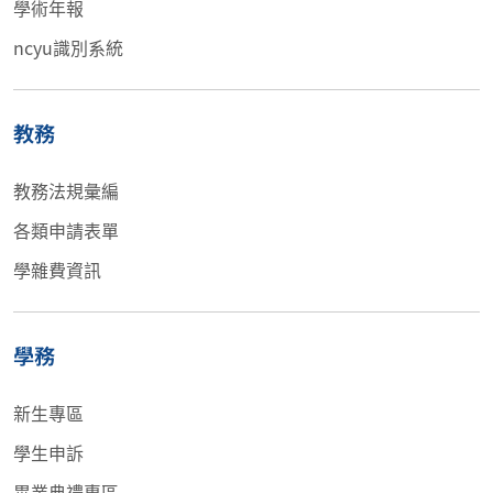
學術年報
ncyu識別系統
教務
教務法規彙編
各類申請表單
學雜費資訊
學務
新生專區
學生申訴
畢業典禮專區