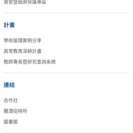
資安暨個資保護專區
計畫
學術倫理案例分享
高等教育深耕計畫
教師專長暨研究查詢系統
連結
合作社
蘭潭招待所
圖書館