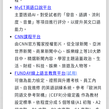
MyET英語口說平台
主要透過AI，對受試者的「發音、語調、流利
度、音量」等項目進行評分，以提升英文口語
能力。
CNN課程平台
由CNN官方獨家授權影片，從全球新聞、亞洲
世界新聞、商業新聞中心、娛樂線上等10大節
目中，精選新聞內容，學習主題涵蓋政治、生
活、財經、科技、娛樂、旅遊及人物等。
FUNDAY線上語言教育平台
(試用)
可做為能力檢定、證照與升遷考核、員工內
訓、自我進修 的英語訓練系統。參考『歐洲共
同語文參考架構』(CEFR)分級定義 作為教材
設定標準，依程度分成 5 個等級(A1 初階、A2