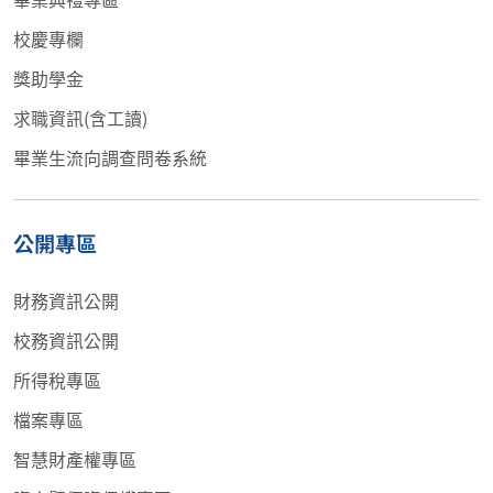
校慶專欄
獎助學金
求職資訊(含工讀)
畢業生流向調查問卷系統
公開專區
財務資訊公開
校務資訊公開
所得稅專區
檔案專區
智慧財產權專區