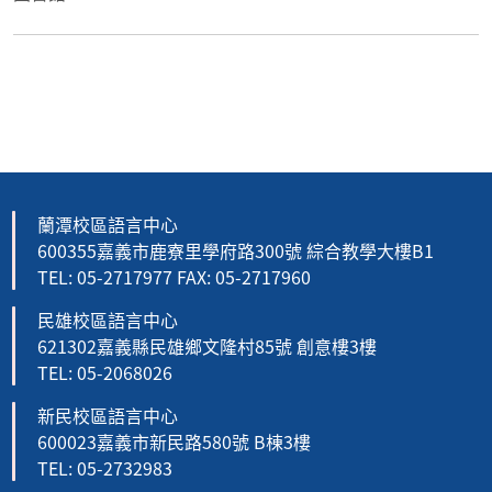
蘭潭校區語言中心
600355嘉義市鹿寮里學府路300號 綜合教學大樓B1
TEL: 05-2717977 FAX: 05-2717960
民雄校區語言中心
621302嘉義縣民雄鄉文隆村85號 創意樓3樓
TEL: 05-2068026
新民校區語言中心
600023嘉義市新民路580號 B棟3樓
TEL: 05-2732983