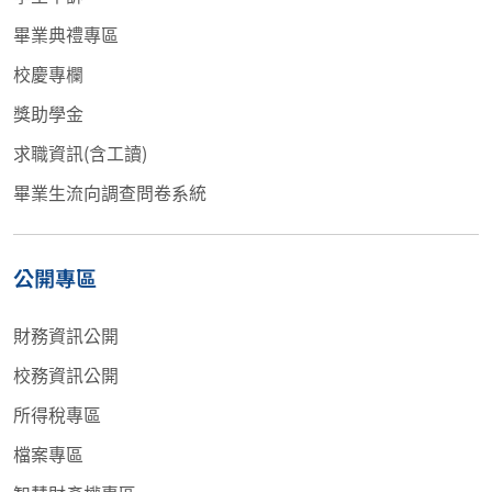
畢業典禮專區
校慶專欄
獎助學金
求職資訊(含工讀)
畢業生流向調查問卷系統
公開專區
財務資訊公開
校務資訊公開
所得稅專區
檔案專區