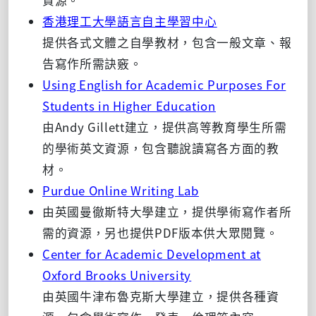
香港理工大學語言自主學習中心
提供各式文體之自學教材，包含一般文章、報
告寫作所需訣竅。
Using English for Academic Purposes For
Students in Higher Education
由Andy Gillett建立，提供高等教育學生所需
的學術英文資源，包含聽說讀寫各方面的教
材。
Purdue Online Writing Lab
由英國曼徹斯特大學建立，提供學術寫作者所
需的資源，另也提供PDF版本供大眾閱覽。
Center for Academic Development at
Oxford Brooks University
由英國牛津布魯克斯大學建立，提供各種資