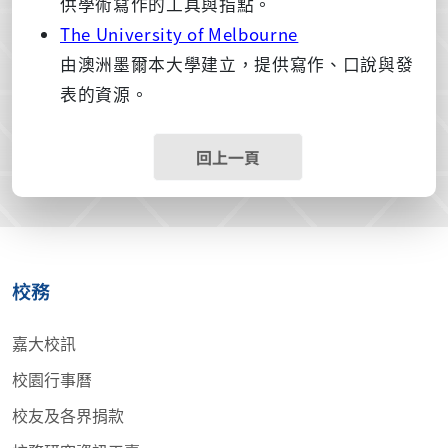
供學術寫作的工具與指點。
The University of Melbourne
由澳洲墨爾本大學建立，提供寫作、口說與發
表的資源。
回上一頁
校務
嘉大校訊
校園行事曆
校友及各界捐款