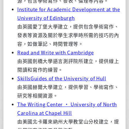
源，包含學術寫作、發表、倫理等內容。
Institute for Academic Development at the
University of Edinburgh
由英國愛丁堡大學建立，提供包含學術寫作、
發表等資源及關於學生求學時所需的技巧的內
容，如做筆記、時間管理等。
Read and Write with Cambridge
由英國劍橋大學語言測評院所建立，提供線上
閱讀和寫作的練習。
SkillsGuides of the University of Hull
由英國赫爾大學建立，提供學習、學術寫作、
研究等相關資源。
The Writing Center • University of North
Carolina at Chapel Hill
由美國北卡羅來納州大學教堂山分校建立，提