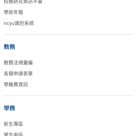
校務研究資訊平臺
學術年報
ncyu識別系統
教務
教務法規彙編
各類申請表單
學雜費資訊
學務
新生專區
學生申訴