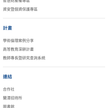
智慧財產權專區
資安暨個資保護專區
計畫
學術倫理案例分享
高等教育深耕計畫
教師專長暨研究查詢系統
連結
合作社
蘭潭招待所
圖書館