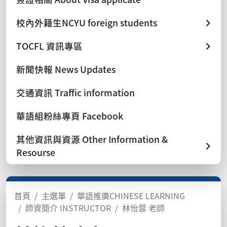
校內外籍生NCYU foreign students
TOCFL 資訊專區
新聞快報 News Updates
交通資訊 Traffic information
華語組粉絲專頁 Facebook
其他資訊與資源 Other Information &
Resourse
首頁
主選單
華語推廣CHINESE LEARNING
師資簡介 INSTRUCTOR
林怡蓉 老師