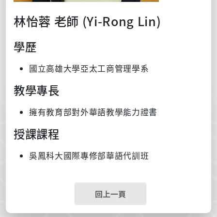
林怡蓉 老師 (Yi-Rong Lin)
學歷
國立高雄大學亞太工商管理學系
教學專長
擁有教育部對外華語教學能力證書
授課課程
吳鳳科大國際專修部華語代訓班
回上一頁