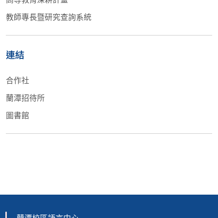
教師專長暨研究查詢系統
連結
合作社
蘭潭招待所
圖書館
蘭潭校區語言中心