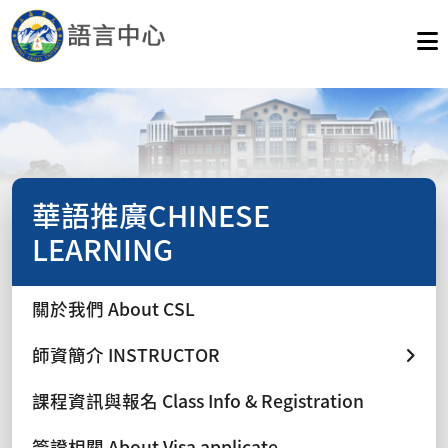
華語推廣CHINESE
LEARNING
關於我們 About CSL
師資簡介 INSTRUCTOR
課程資訊與報名 Class Info & Registration
簽證相關 About Visa applicate