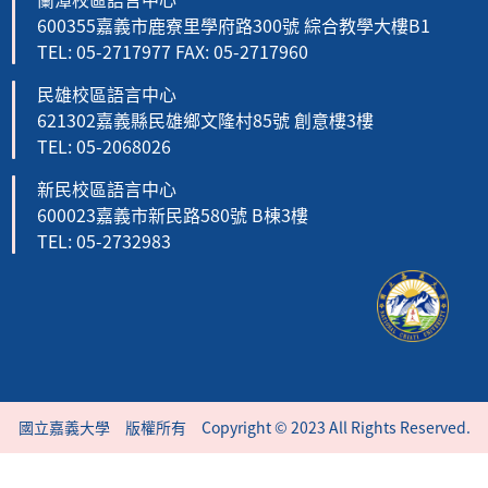
600355嘉義市鹿寮里學府路300號 綜合教學大樓B1
TEL: 05-2717977 FAX: 05-2717960
民雄校區語言中心
621302嘉義縣民雄鄉文隆村85號 創意樓3樓
TEL: 05-2068026
新民校區語言中心
600023嘉義市新民路580號 B棟3樓
TEL: 05-2732983
國立嘉義大學 版權所有 Copyright © 2023 All Rights Reserved.