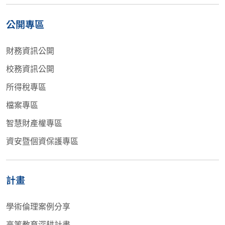
公開專區
財務資訊公開
校務資訊公開
所得稅專區
檔案專區
智慧財產權專區
資安暨個資保護專區
計畫
學術倫理案例分享
高等教育深耕計畫