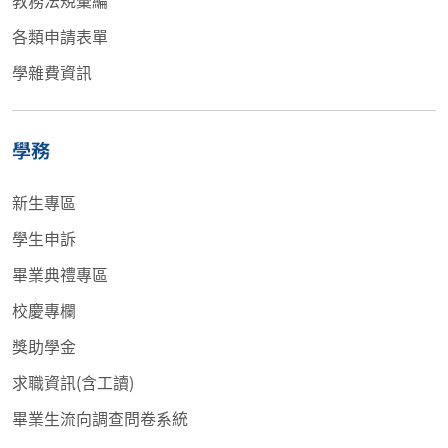
各類申請表單
學雜費資訊
學務
新生專區
學生申訴
畢業典禮專區
校慶專欄
獎助學金
求職資訊(含工讀)
畢業生流向調查問卷系統