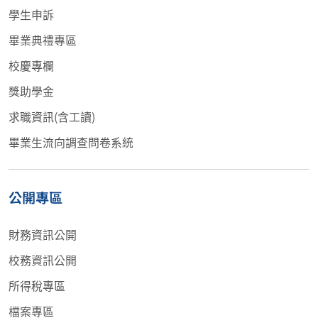
學生申訴
畢業典禮專區
校慶專欄
獎助學金
求職資訊(含工讀)
畢業生流向調查問卷系統
公開專區
財務資訊公開
校務資訊公開
所得稅專區
檔案專區