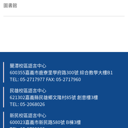
圖書館
蘭潭校區語言中心
600355嘉義市鹿寮里學府路300號 綜合教學大樓B1
TEL: 05-2717977 FAX: 05-2717960
民雄校區語言中心
621302嘉義縣民雄鄉文隆村85號 創意樓3樓
TEL: 05-2068026
新民校區語言中心
600023嘉義市新民路580號 B棟3樓