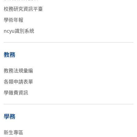
校務研究資訊平臺
學術年報
ncyu識別系統
教務
教務法規彙編
各類申請表單
學雜費資訊
學務
新生專區