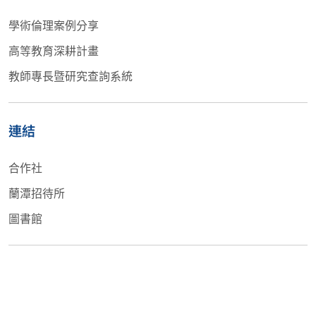
學術倫理案例分享
高等教育深耕計畫
教師專長暨研究查詢系統
連結
合作社
蘭潭招待所
圖書館