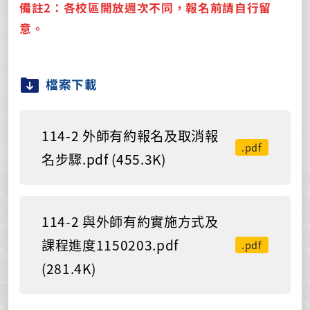
備註2：各校區開放週次不同，報名前請自行留
意。
檔案下載
114-2 外師有約報名及取消報
.pdf
名步驟.pdf (455.3K)
114-2 與外師有約實施方式及
課程進度1150203.pdf
.pdf
(281.4K)