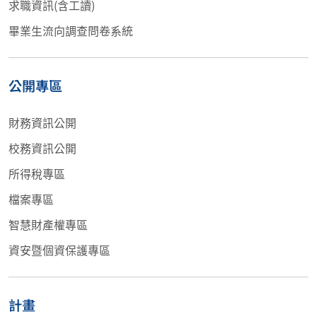
求職資訊(含工讀)
畢業生流向調查問卷系統
公開專區
財務資訊公開
校務資訊公開
所得稅專區
檔案專區
智慧財產權專區
資安暨個資保護專區
計畫