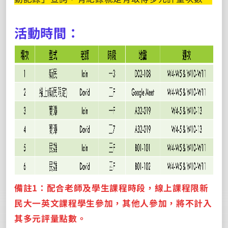
活動時間：
備註1：配合老師及學生課程時段，線上課程限新
民大一英文課程學生參加，其他人參加，將不計入
其多元評量點數。