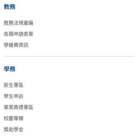
教務
教務法規彙編
各類申請表單
學雜費資訊
學務
新生專區
學生申訴
畢業典禮專區
校慶專欄
獎助學金