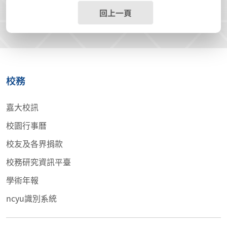
回上一頁
校務
嘉大校訊
校園行事曆
校友及各界捐款
校務研究資訊平臺
學術年報
ncyu識別系統