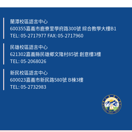
蘭潭校區語言中心
600355嘉義市鹿寮里學府路300號 綜合教學大樓B1
TEL: 05-2717977 FAX: 05-2717960
民雄校區語言中心
621302嘉義縣民雄鄉文隆村85號 創意樓3樓
TEL: 05-2068026
新民校區語言中心
600023嘉義市新民路580號 B棟3樓
TEL: 05-2732983