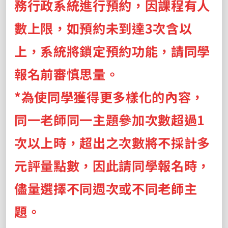
務行政系統進行預約，因課程有人
數上限，如預約未到達3次含以
上，系統將鎖定預約功能，請同學
報名前審慎思量。
*
為使同學獲得更多樣化的內容，
同一老師同一主題參加次數超過1
次以上時，超出之次數將不採計多
元評量點數，因此請同學報名時，
儘量選擇不同週次或不同老師主
題。