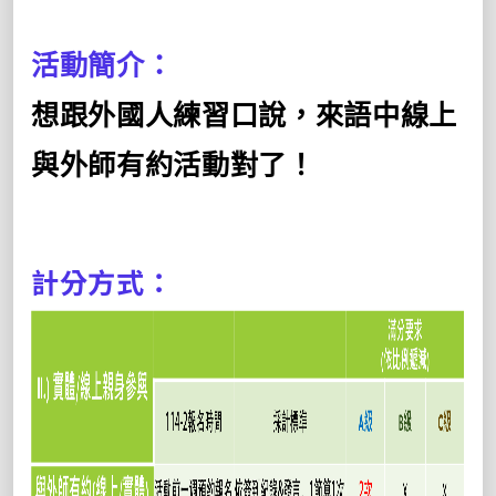
活動簡介：
想跟外國人練習口說，來語中線上
與外師有約活動對了！
計分方式：