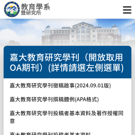
嘉大教育研究學刊（開放取用
OA期刊）(詳情請選左側選單)
嘉大教育研究學刊徵稿啟事(2024.09.01版)
嘉大教育研究學刊撰稿體例(APA格式)
嘉大教育研究學刊投稿者基本資料及著作授權同
意
嘉大教育研究學刊投稿者基本資料