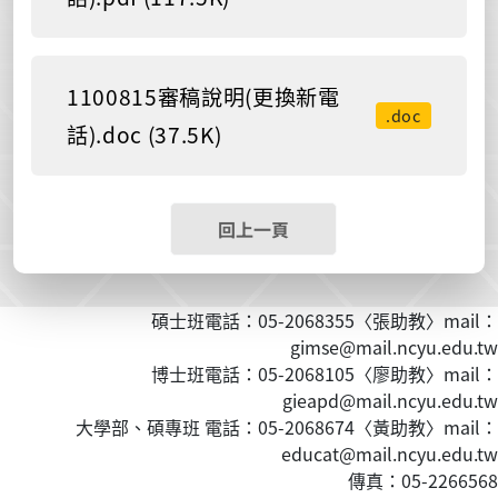
1100815審稿說明(更換新電
.doc
話).doc (37.5K)
回上一頁
碩士班電話：05-2068355〈張助教〉mail：
gimse@mail.ncyu.edu.tw
博士班電話：05-2068105〈廖助教〉mail：
gieapd@mail.ncyu.edu.tw
大學部、碩專班 電話：05-2068674〈黃
助教
〉mail：
educat@mail.ncyu.edu.tw
傳真：05-2266568