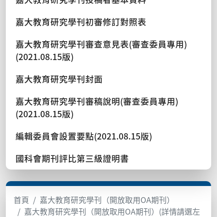
嘉大教育研究學刊初審修訂對照表
嘉大教育研究學刊審查意見表(審查委員專用)
(2021.08.15版)
嘉大教育研究學刊封面
嘉大教育研究學刊審稿說明(審查委員專用)
(2021.08.15版)
編輯委員會設置要點(2021.08.15版)
國科會期刊評比第三級證明書
首頁
嘉大教育研究學刊（開放取用OA期刊）
嘉大教育研究學刊（開放取用OA期刊）(詳情請選左