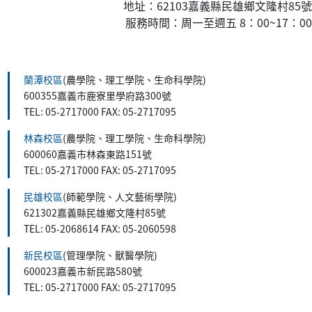
地址：62103嘉義縣民雄鄉文隆村85號
服務時間：周一至週五 8：00~17：00
:::
蘭潭校區
(農學院、理工學院、生命科學院)
600355嘉義市鹿寮里學府路300號
TEL: 05-2717000 FAX: 05-2717095
林森校區
(農學院、理工學院、生命科學院)
600060嘉義市林森東路151號
TEL: 05-2717000 FAX: 05-2717095
民雄校區
(師範學院、人文藝術學院)
621302嘉義縣民雄鄉文隆村85號
TEL: 05-2068614 FAX: 05-2060598
新民校區
(管理學院、獸醫學院)
600023嘉義市新民路580號
TEL: 05-2717000 FAX: 05-2717095