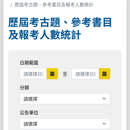
歷屆考古題、參考書目及報考人數統計
歷屆考古題、參考書目
及報考人數統計
日期範圍
日期範圍結束
至
日期範圍開始
日期範圍結
分類
公告單位