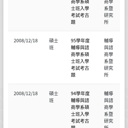
商學系碩
商學
士班入學
系暨
考試考古
研究
題
所
2008/12/18
碩士
95學年度
輔導
班
輔導與諮
與諮
商學系碩
商學
士班入學
系暨
考試考古
研究
題
所
2008/12/18
碩士
94學年度
輔導
班
輔導與諮
與諮
商學系碩
商學
士班入學
系暨
考試考古
研究
題
所