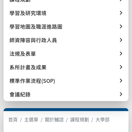
學習及研究環境
學習地圖及職涯進路圖
師資陣容與行政人員
法規及表單
系所計畫及成果
標準作業流程(SOP)
會議紀錄
首頁
主選單
關於輔諮
課程規劃
大學部