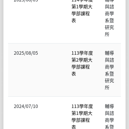
第1學期大
與諮
學部課程
商學
表
系暨
研究
所
2025/08/05
113學年度
輔導
第2學期大
與諮
學部課程
商學
表
系暨
研究
所
2024/07/10
113學年度
輔導
第1學期大
與諮
學部課程
商學
表
系暨