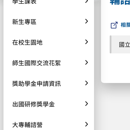
學生課表
新生專區
相
在校生園地
國立
師生國際交流花絮
獎助學金申請資訊
出國研修獎學金
大專輔諮營