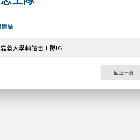
關連結
嘉義大學輔諮志工隊IG
回上一頁